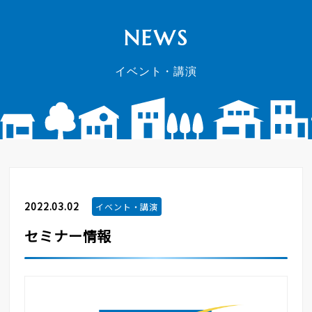
NEWS
イベント・講演
2022.03.02
イベント・講演
セミナー情報