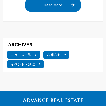
Read More
ニュース一覧
お知らせ
イベント・講演
ADVANCE REAL ESTATE