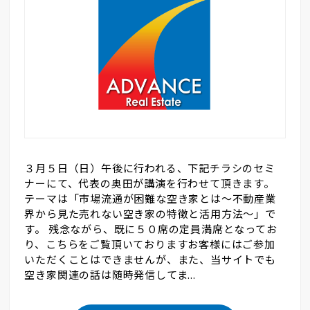
３月５日（日）午後に行われる、下記チラシのセミ
ナーにて、代表の奥田が講演を行わせて頂きます。
テーマは「市場流通が困難な空き家とは～不動産業
界から見た売れない空き家の特徴と活用方法～」で
す。 残念ながら、既に５０席の定員満席となってお
り、こちらをご覧頂いておりますお客様にはご参加
いただくことはできませんが、また、当サイトでも
空き家関連の話は随時発信してま...