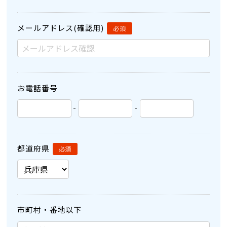
メールアドレス(確認用)
お電話番号
-
-
都道府県
市町村・番地以下