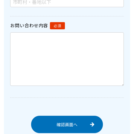
お問い合わせ内容