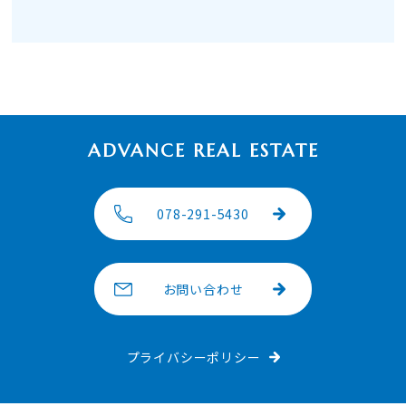
ADVANCE REAL ESTATE
078-291-5430
お問い合わせ
プライバシーポリシー