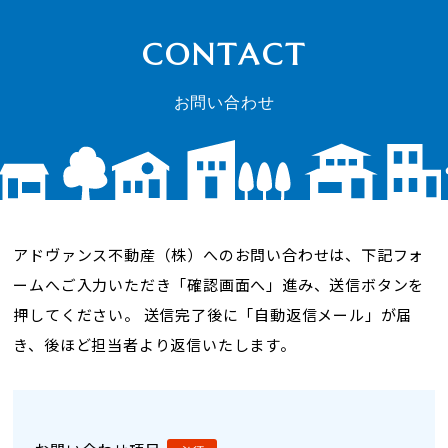
CONTACT
お問い合わせ
アドヴァンス不動産（株）へのお問い合わせは、下記フォ
ームへご入力いただき「確認画面へ」進み、送信ボタンを
押してください。
送信完了後に「自動返信メール」が届
き、後ほど担当者より返信いたします。