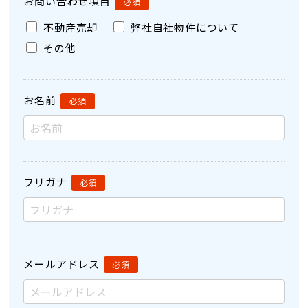
お問い合わせ項目
不動産売却
弊社自社物件について
その他
お名前
フリガナ
メールアドレス